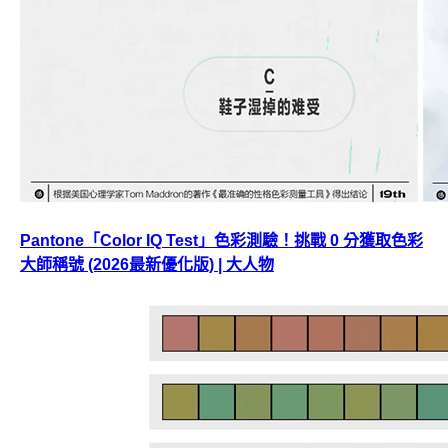
Pantone「Color IQ Test」色彩測驗！挑戰 0 分獲取色彩
大師稱號 (2026最新優化版) | 大人物