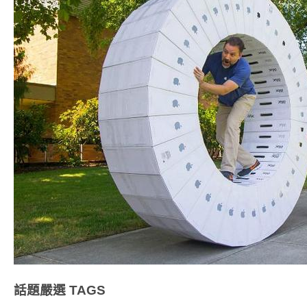
話題嚴選
TAGS