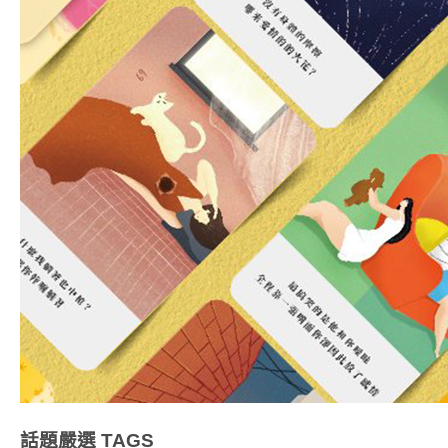
話題嚴選
TAGS