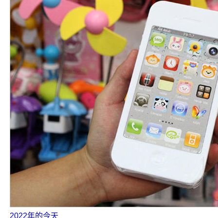
2022年的今天