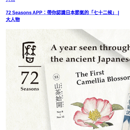
72 Seasons APP：帶你認識日本節氣的「七十二候」 |
大人物