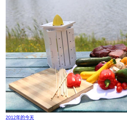
2012年的今天