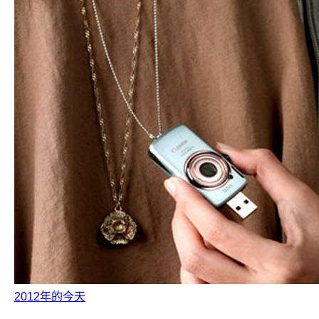
2012年的今天