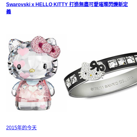
Swarovski x HELLO KITTY 打造無盡可愛璀璨閃爍新定
義
2015年的今天