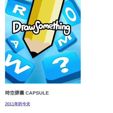
時空膠囊
CAPSULE
2011年的今天