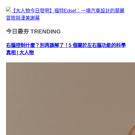
今日最夯
TRENDING
右腦控制什麼？別再誤解了！5 個關於左右腦功能的科學
真相 | 大人物