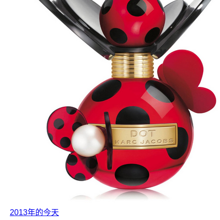
2013年的今天