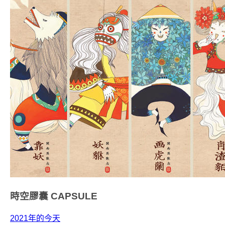
時空膠囊
CAPSULE
2021年的今天