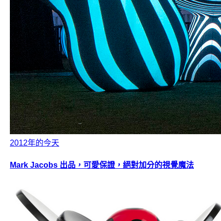
2012年的今天
Mark Jacobs 出品，可愛保證，絕對加分的視覺魔法