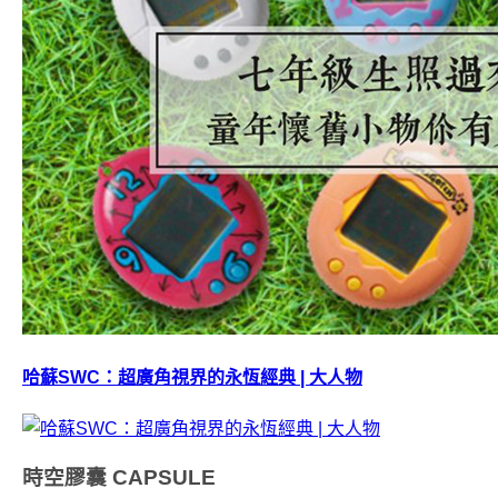
哈蘇SWC：超廣角視界的永恆經典 | 大人物
時空膠囊
CAPSULE