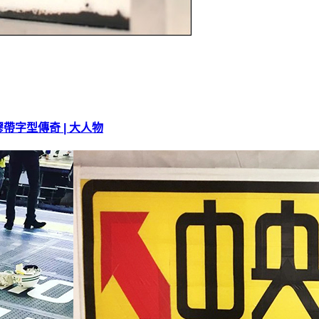
字型傳奇 | 大人物