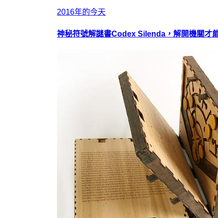
2016年的今天
神秘符號解謎書Codex Silenda，解開機關