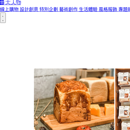
線上購物
設計創意
特別企劃
藝術創作
生活體驗
風格服飾
專題