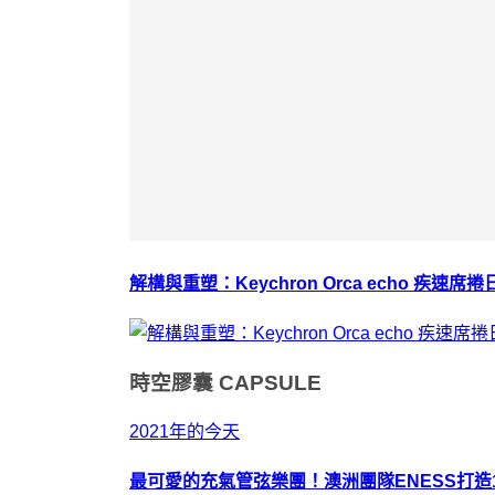
解構與重塑：Keychron Orca echo 疾速席
時空膠囊
CAPSULE
2021年的今天
最可愛的充氣管弦樂團！澳洲團隊ENESS打造