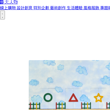
線上購物
設計創意
特別企劃
藝術創作
生活體驗
風格服飾
專題