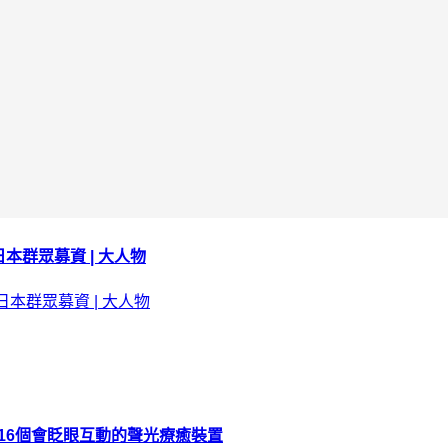
捲日本群眾募資 | 大人物
16個會眨眼互動的聲光療癒裝置