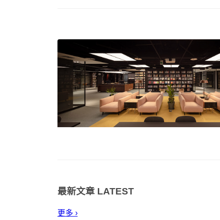
最新文章
LATEST
更多 ›