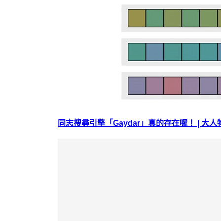
同志搜尋引擎「Gaydar」真的存在喔！ | 大人