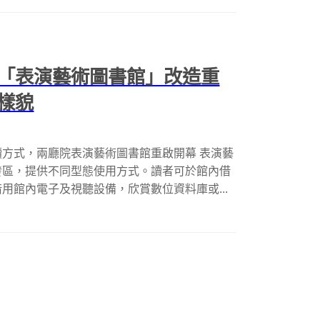
「表演藝術圖書館」改造重
樣貌
方式，兩廳院表演藝術圖書館重啟開幕 表演藝
發區，提供不同型態使用方式。讀者可於館內借
用館內電子及視聽設備，欣賞數位資料庫或...