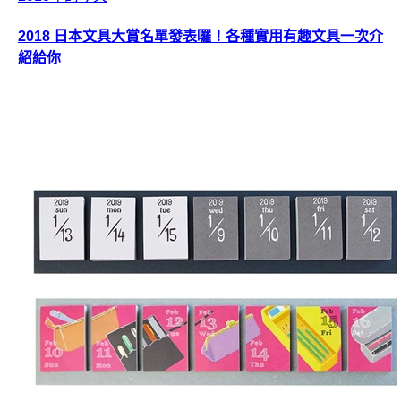
2018 日本文具大賞名單發表囉！各種實用有趣文具一次介
紹給你