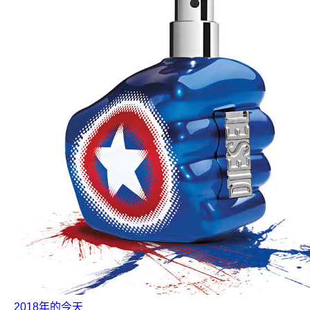
2018年的今天