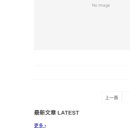
上一頁
最新文章
LATEST
更多 ›