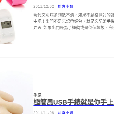
2011/12/02
|
討喜小姐
現代文明病多到數不清，如果不嚴格探討的
中吧！出門不是忘記帶錢包，就是忘記帶手
弄丟..如果出門是為了運動或是倒個垃圾，完
手錶
極簡風USB手錶就是你手
2011/11/08
|
討喜小姐