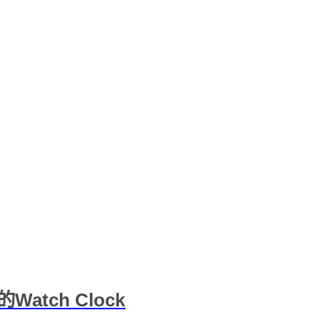
tch Clock