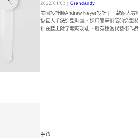
2012/04/03
|
Grandaddy
美國設計師Andrew Neyer設計了一款耐人尋
掛巨大手錶造型時鐘，採用簡單俐落的造型
掛在牆上除了報時功能，還有種當代藝術作品的感
手錶