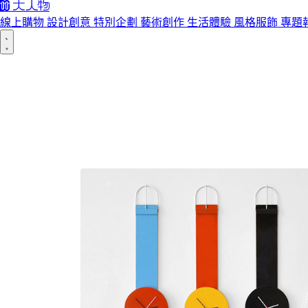
線上購物
設計創意
特別企劃
藝術創作
生活體驗
風格服飾
專題