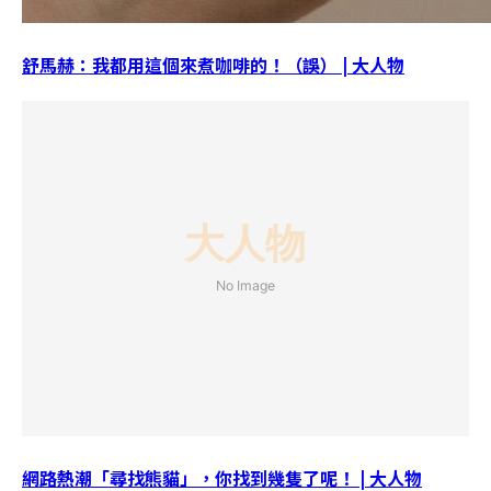
舒馬赫：我都用這個來煮咖啡的！（誤） | 大人物
網路熱潮「尋找熊貓」，你找到幾隻了呢！ | 大人物