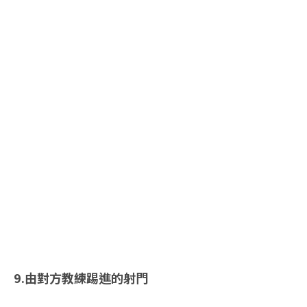
9.由對方教練踢進的射門