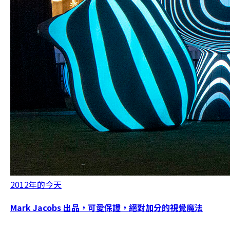
2012年的今天
Mark Jacobs 出品，可愛保證，絕對加分的視覺魔法