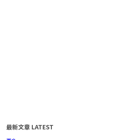
最新文章
LATEST