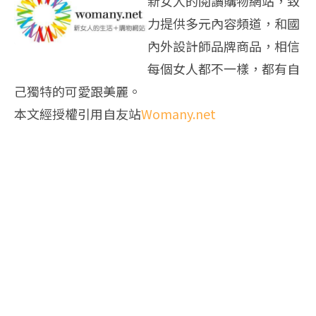
新女人的閱讀購物網站，致
力提供多元內容頻道，和國
內外設計師品牌商品，相信
每個女人都不一樣，都有自
己獨特的可愛跟美麗。
本文經授權引用自友站
Womany.net