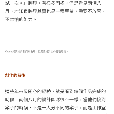
試一次。』跨界，有很多門檻，但是看見兩個八
月，才知道跨界其實也是一種專業，需要不放棄、
不害怕的能力。
Owen 認真端詳我們的名片，發掘設計背後的種種意義。
創作的背後
這些年來最開心的經驗，就是看到每個作品完成的
時候。兩個八月的設計團隊很不一樣，當他們接到
案子的時候，不是一人分不同的案子，而是工作室