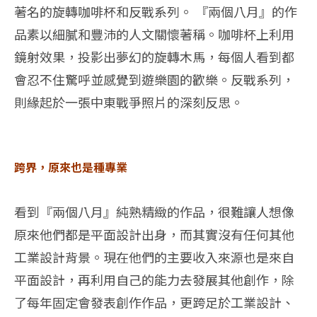
著名的旋轉咖啡杯和反戰系列。 『兩個八月』的作
品素以細膩和豐沛的人文關懷著稱。咖啡杯上利用
鏡射效果，投影出夢幻的旋轉木馬，每個人看到都
會忍不住驚呼並感覺到遊樂園的歡樂。反戰系列，
則緣起於一張中東戰爭照片的深刻反思。
跨界，原來也是種專業
看到『兩個八月』純熟精緻的作品，很難讓人想像
原來他們都是平面設計出身，而其實沒有任何其他
工業設計背景。現在他們的主要收入來源也是來自
平面設計，再利用自己的能力去發展其他創作，除
了每年固定會發表創作作品，更跨足於工業設計、