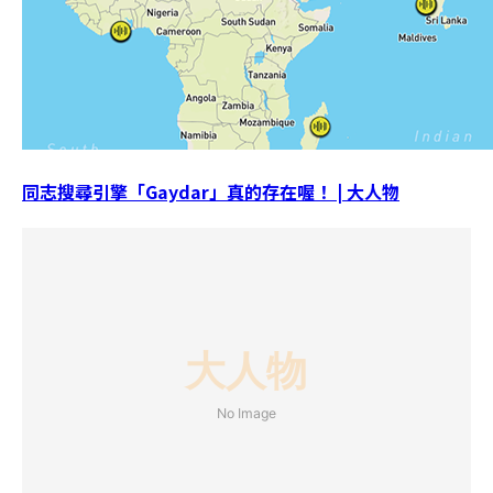
同志搜尋引擎「Gaydar」真的存在喔！ | 大人物