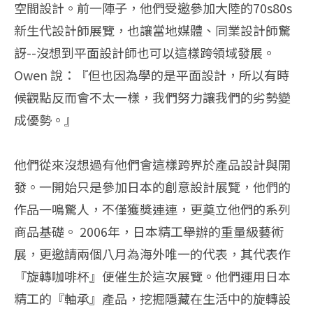
空間設計。前一陣子，他們受邀參加大陸的70s80s
新生代設計師展覽，也讓當地媒體、同業設計師驚
訝--沒想到平面設計師也可以這樣跨領域發展。
Owen 說：『但也因為學的是平面設計，所以有時
候觀點反而會不太一樣，我們努力讓我們的劣勢變
成優勢。』
他們從來沒想過有他們會這樣跨界於產品設計與開
發。一開始只是參加日本的創意設計展覽，他們的
作品一鳴驚人，不僅獲獎連連，更奠立他們的系列
商品基礎。 2006年，日本精工舉辦的重量級藝術
展，更邀請兩個八月為海外唯一的代表，其代表作
『旋轉咖啡杯』便催生於這次展覽。他們運用日本
精工的『軸承』產品，挖掘隱藏在生活中的旋轉設