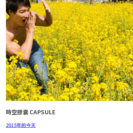
時空膠囊
CAPSULE
2015年的今天