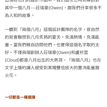
其中一個八月---莊瑞豪(Owen)，跟我們分享很多不
為人知的故事。
一聽到『兩個八月』這個設計團隊的名字，很自然
的就會聯想到八月炙熱的夏天。充滿熱情，充滿能
量。當我們親自訪問他們，也覺得這個名字取的太
好。不僅兩個創辦人莊瑞豪(Owen)和盧袗雲
(Cloud)都是八月出生的大男孩，『兩個八月』也在
文字上隱約讓人感受到某種雙倍放大的豐沛能量跟
火花。
一切都是一種選擇