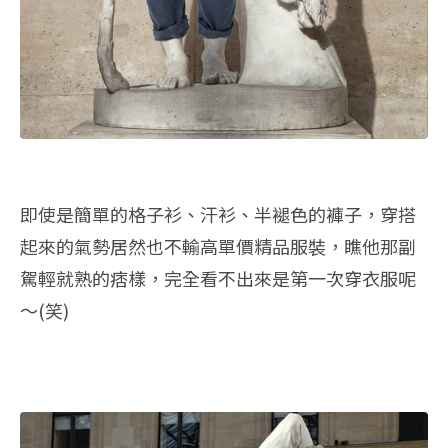
即使是簡單的格子衫、汗衫、半褪色的褲子，穿搭
起來的氣勢居然也不輸高單價精品服裝，瞧他那副
駕輕就熟的痞樣，完全看不出來是第一次穿衣服呢
～(笑)