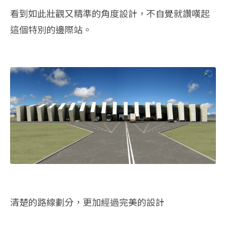
看到如此壯觀又精準的角度設計，不自覺就讚嘆起
這個特別的邊際站。
清楚的路線劃分，更加經過完美的設計