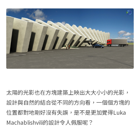
太陽的光影也在方塊建築上映出大大小小的光影，
設計與自然的結合從不同的方向看，一個個方塊的
位置都對地剛好沒有失誤，是不是更加覺得Luka
Machablishvili的設計令人佩服呢？