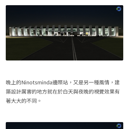
晚上的Ninotsminda邊際站，又是另一種風情，建
築設計厲害的地方就在於白天與夜晚的視覺效果有
著大大的不同。