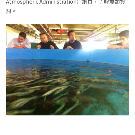
Atmospheric Administration）網頁，了解魚類資
訊。