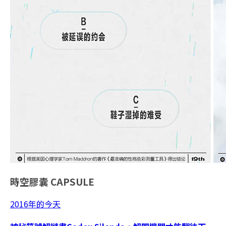
時空膠囊
CAPSULE
2016年的今天