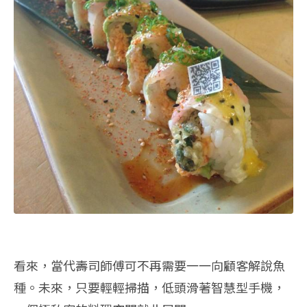
看來，當代壽司師傅可不再需要一一向顧客解說魚
種。未來，只要輕輕掃描，低頭滑著智慧型手機，