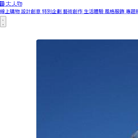
線上購物
設計創意
特別企劃
藝術創作
生活體驗
風格服飾
專題