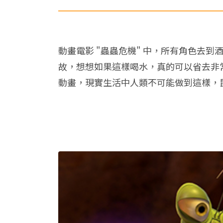
動畫電影 "蟲蟲危機" 中，所有角色去
故，想想如果這樣喝水，真的可以省去非
動畫，現實生活中人類不可能做到這樣，