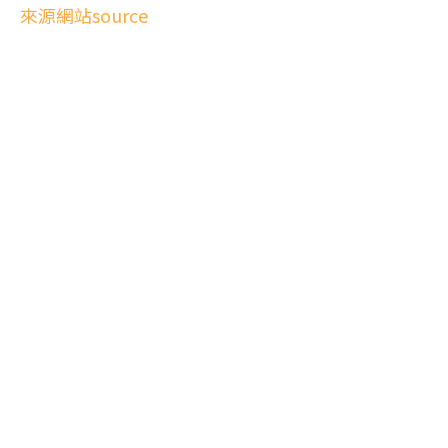
來源網站source