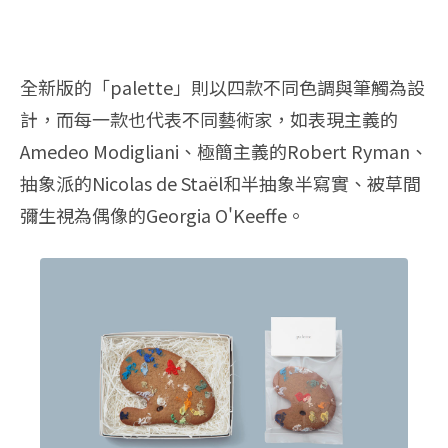
全新版的「palette」則以四款不同色調與筆觸為設
計，而每一款也代表不同藝術家，如表現主義的
Amedeo Modigliani、極簡主義的Robert Ryman、
抽象派的Nicolas de Staël和半抽象半寫實、被草間
彌生視為偶像的Georgia O'Keeffe。