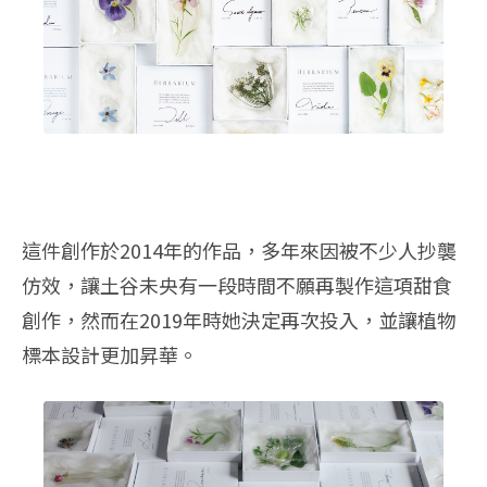
這件創作於2014年的作品，多年來因被不少人抄襲
仿效，讓土谷未央有一段時間不願再製作這項甜食
創作，然而在2019年時她決定再次投入，並讓植物
標本設計更加昇華。