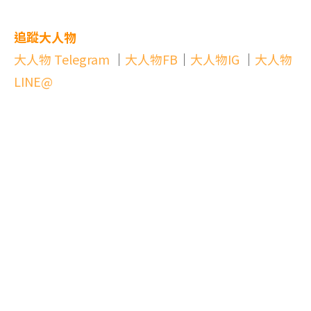
追蹤大人物
大人物 Telegram
｜
大人物FB
｜
大人物IG
｜
大人物
LINE@