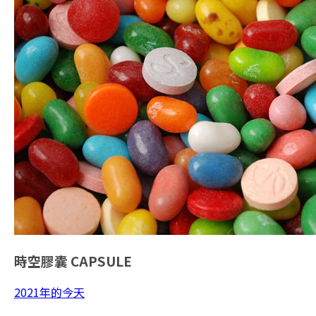
時空膠囊
CAPSULE
2021年的今天