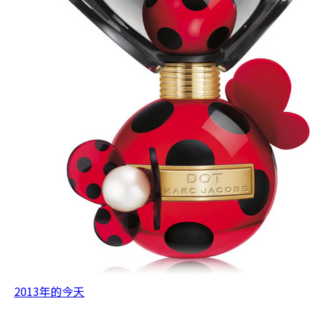
2013年的今天