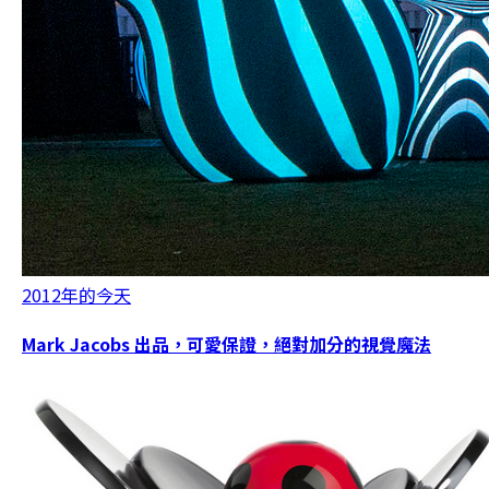
2012年的今天
Mark Jacobs 出品，可愛保證，絕對加分的視覺魔法