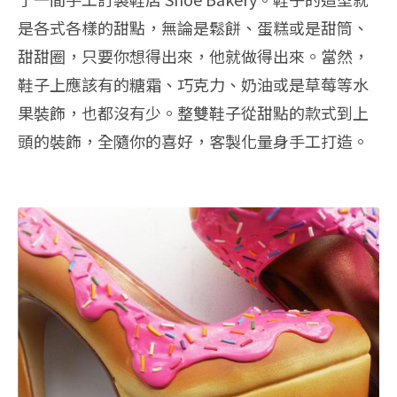
是各式各樣的甜點，無論是鬆餅、蛋糕或是甜筒、
甜甜圈，只要你想得出來，他就做得出來。當然，
鞋子上應該有的糖霜、巧克力、奶油或是草莓等水
果裝飾，也都沒有少。整雙鞋子從甜點的款式到上
頭的裝飾，全隨你的喜好，客製化量身手工打造。