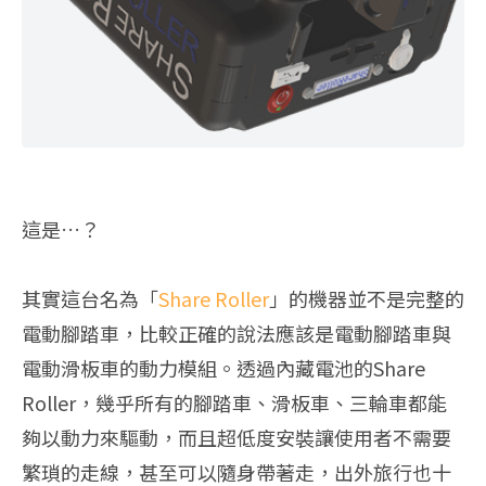
這是…？
其實這台名為「
Share Roller
」的機器並不是完整的
電動腳踏車，比較正確的說法應該是電動腳踏車與
電動滑板車的動力模組。透過內藏電池的Share
Roller，幾乎所有的腳踏車、滑板車、三輪車都能
夠以動力來驅動，而且超低度安裝讓使用者不需要
繁瑣的走線，甚至可以隨身帶著走，出外旅行也十