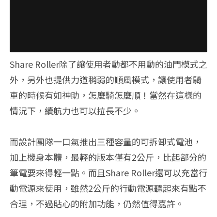
Share Roller除了讓使用者動都不用動的油門模式之
外，另外也提供力道稍弱的順風模式，讓使用者騎
車的時候有如神助，怎麼騎怎麼順！當然在這樣的
情況下，續航力也可以拉長不少。
而設計團隊一口氣推出三種容量的可拆卸式電池，
加上機身本體，最輕的版本僅有2公斤，比起部分的
筆電要來得輕一點。而且Share Roller還可以充當行
動電源來使用，雖然2公斤的行動電源聽起來有點不
合理，不過貼心的附加功能，仍然值得嘉許。