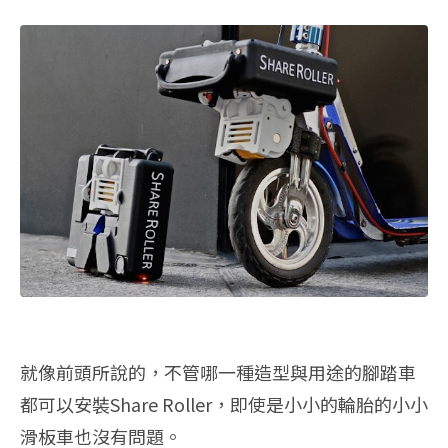
就像前頭所說的，不管哪一種造型與用途的腳踏車
都可以安裝Share Roller，即使是小小的輪胎的小小
滑板車也沒有問題。