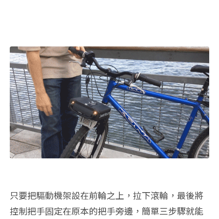
只要把驅動機架設在前輪之上，拉下滾輪，最後將
控制把手固定在原本的把手旁邊，簡單三步驟就能