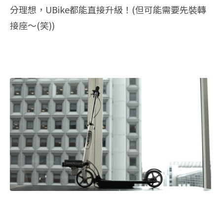
分理想，UBike都能直接升級！(但可能需要先裝轉
接座～(笑))