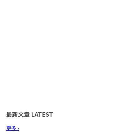
最新文章
LATEST
更多 ›