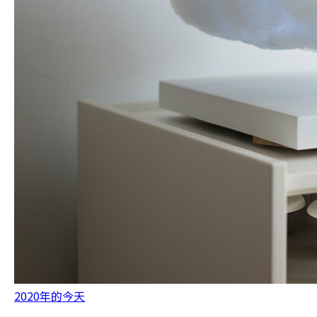
2020年的今天