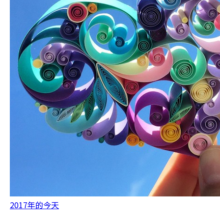
2017年的今天