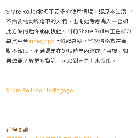
Share Roller發掘了更多的使用情境，讓原本生活中
不需要電動腳踏車的人們，也開始考慮購入一台如
此方便的迷你驅動模組。目前Share Roller正在群眾
募資平台
Indiegogo
上發起專案，雖然價格實在有
點不親民，不過還是在短短時間內達成了目標，如
果想要了解更多資訊，可以到專頁上來瞧瞧。
Share Roller on Indiegogo
延伸閱讀