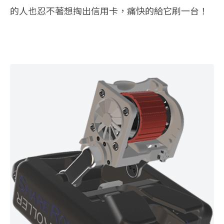
的人也忍不著想掏出信用卡，痛快的給它刷一台！