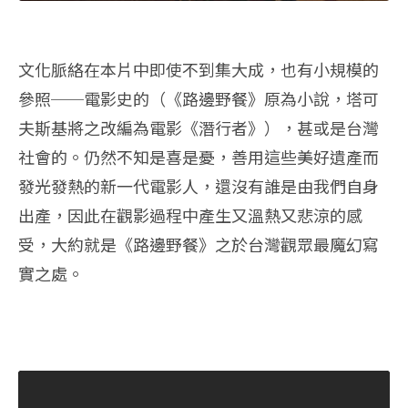
文化脈絡在本片中即使不到集大成，也有小規模的
參照──電影史的（《路邊野餐》原為小說，塔可
夫斯基將之改編為電影《潛行者》），甚或是台灣
社會的。仍然不知是喜是憂，善用這些美好遺產而
發光發熱的新一代電影人，還沒有誰是由我們自身
出產，因此在觀影過程中產生又溫熱又悲涼的感
受，大約就是《路邊野餐》之於台灣觀眾最魔幻寫
實之處。