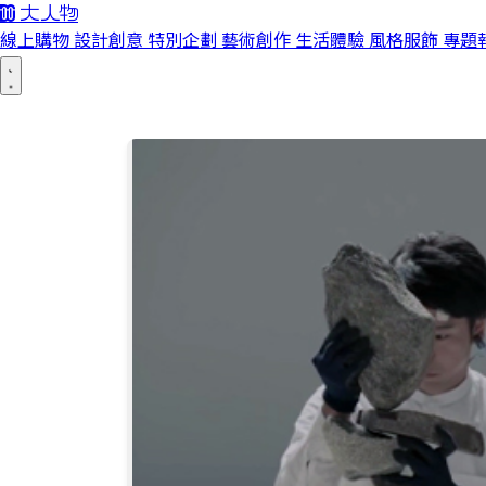
線上購物
設計創意
特別企劃
藝術創作
生活體驗
風格服飾
專題