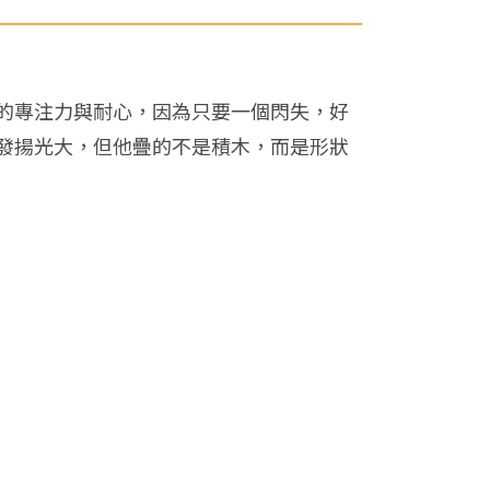
的專注力與耐心，因為只要一個閃失，好
發揚光大，但他疊的不是積木，而是形狀