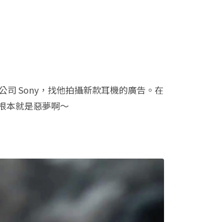
大公司 Sony，找他拍攝新款耳機的廣告。在
根本就是惡夢啊～