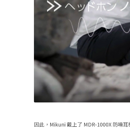
因此，Mikuni 戴上了 MDR-100