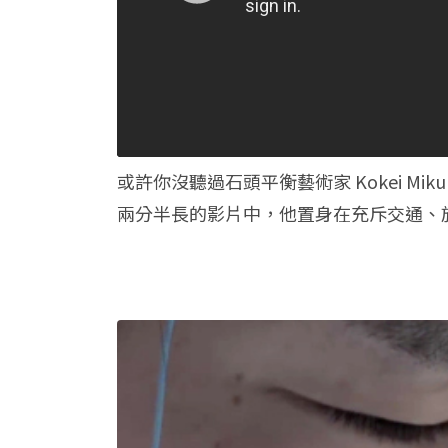
或許你沒聽過石頭平衡藝術家 Kokei M
兩分半長的影片中，他置身在充斥交通、