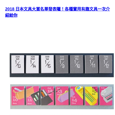
2018 日本文具大賞名單發表囉！各種實用有趣文具一次介
紹給你