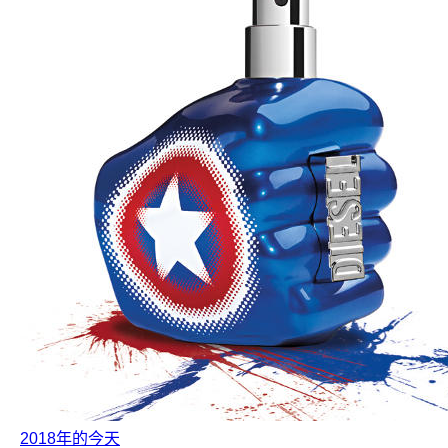
2018年的今天