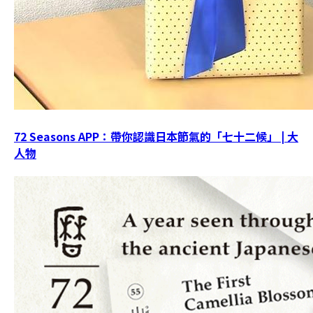
72 Seasons APP：帶你認識日本節氣的「七十二候」 | 大
人物