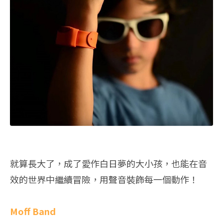
就算長大了，成了愛作白日夢的大小孩，也能在音
效的世界中繼續冒險，用聲音裝飾每一個動作！
Moff Band