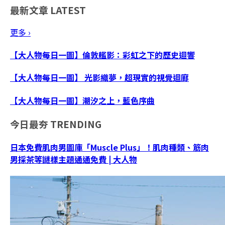
最新文章
LATEST
更多 ›
【大人物每日一圖】倫敦艦影：彩虹之下的歷史迴響
【大人物每日一圖】 光影織夢，超現實的視覺迴廊
【大人物每日一圖】潮汐之上，藍色序曲
今日最夯
TRENDING
日本免費肌肉男圖庫「Muscle Plus」！肌肉種類、筋肉
男採茶等謎樣主題通通免費 | 大人物