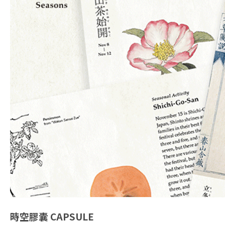
時空膠囊
CAPSULE