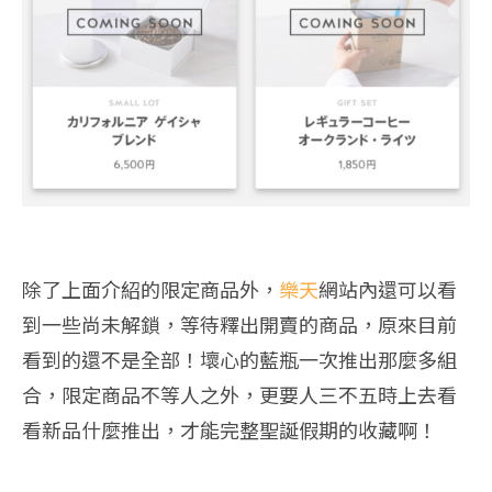
除了上面介紹的限定商品外，
樂天
網站內還可以看
到一些尚未解鎖，等待釋出開賣的商品，原來目前
看到的還不是全部！壞心的藍瓶一次推出那麼多組
合，限定商品不等人之外，更要人三不五時上去看
看新品什麼推出，才能完整聖誕假期的收藏啊！