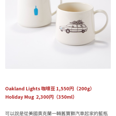
Oakland Lights 咖啡豆 1,550円（200g）
Holiday Mug 2,300円（350ml）
可以說是從美國奧克蘭一輛舊寶獅汽車起家的藍瓶