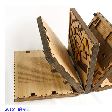
2015年的今天