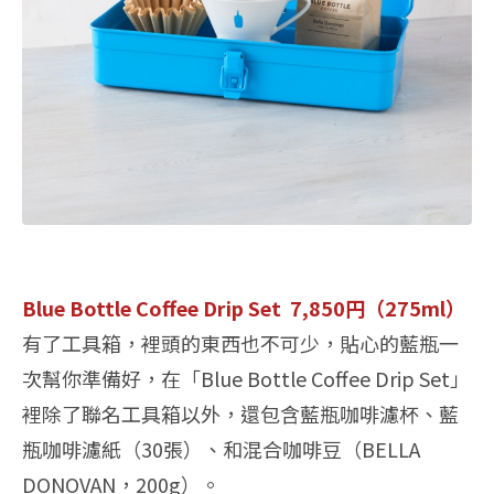
Blue Bottle Coffee Drip Set 7,850円（275ml）
有了工具箱，裡頭的東西也不可少，貼心的藍瓶一
次幫你準備好，在「Blue Bottle Coffee Drip Set」
裡除了聯名工具箱以外，還包含藍瓶咖啡濾杯、藍
瓶咖啡濾紙（30張）、和混合咖啡豆（BELLA
DONOVAN，200g）。