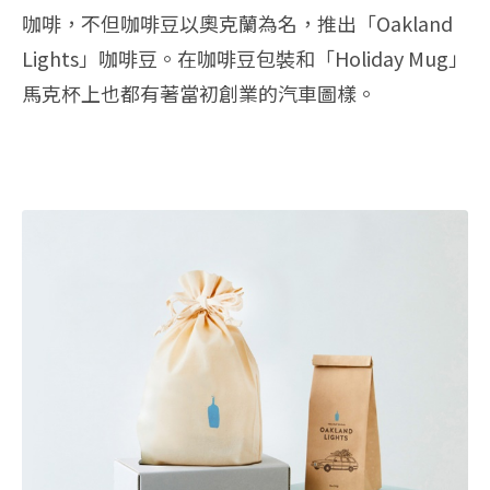
咖啡，不但咖啡豆以奧克蘭為名，推出「Oakland
Lights」咖啡豆。在咖啡豆包裝和「Holiday Mug」
馬克杯上也都有著當初創業的汽車圖樣。