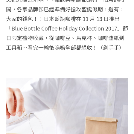
間，各家品牌卻已經準備好搶攻聖誕假期，還有，
大家的錢包！！日本藍瓶咖啡在 11 月 13 日推出
「Blue Bottle Coffee Holiday Collection 2017」節
日限定禮物收藏，從咖啡豆、馬克杯、咖啡濾紙到
工具箱…看完一輪後嗚嗚全部都想收！（剁手手）