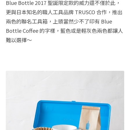
Blue Bottle 2017 聖誕限定款的威力還不僅於此，
更與日本知名的職人工具品牌 TRUSCO 合作，推出
兩色的聯名工具箱，上頭當然少不了印有 Blue
Bottle Coffee 的字樣，藍色或是輕灰色兩色都讓人
難以選擇～