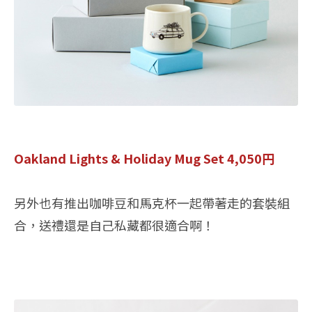
Oakland Lights & Holiday Mug Set 4,050円
另外也有推出咖啡豆和馬克杯一起帶著走的套裝組
合，送禮還是自己私藏都很適合啊！