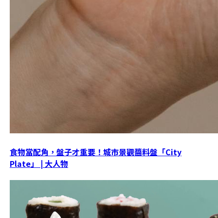
食物當配角，盤子才重要！城市景觀醬料盤「City
Plate」 | 大人物