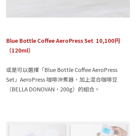
Blue Bottle Coffee AeroPress Set 10,100円
（120ml）
或是可以選擇「Blue Bottle Coffee AeroPress
Set」AeroPress 咖啡沖煮器，加上混合咖啡豆
（BELLA DONOVAN，200g）的組合。