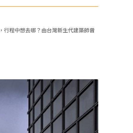
，行程中想去哪？由台灣新生代建築師曾