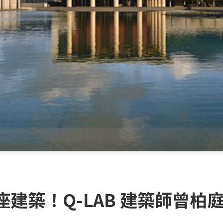
座建築！Q-LAB 建築師曾柏