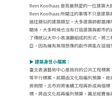
Rem Koolhaas 是我最熱愛的一
Rem Koolhaas 所關注的事情不
過往類似的建築類型，大多建築師都選擇
關係，大多時候也沒有打造建築與都市的連結
了傳統以大中小表演廳組成的形式，將三
亞，因為擁有無限想像的創作將能在這個
▶ 建築身世小檔案：
臺北表演藝術中心是政府的公共工程標案
等平行標案。前期由文化局編列預算，政
商倒閉，北市府將後續工程再拆成兩個標
標，將由文化局再編列預算，籌足經費後