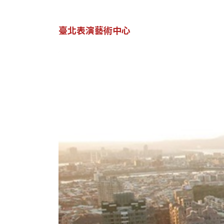
臺北表演藝術中心