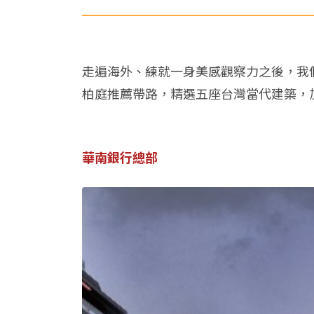
走遍海外、練就一身美感觀察力之後，我
柏庭推薦帶路，精選五座台灣當代建築，
華南銀行總部