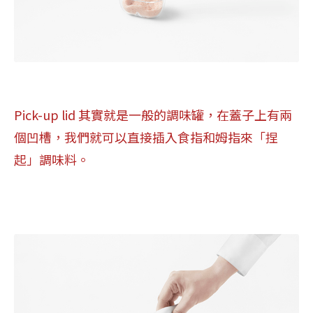
Pick-up lid 其實就是一般的調味罐，在蓋子上有兩
個凹槽，我們就可以直接插入食指和姆指來「捏
起」調味料。