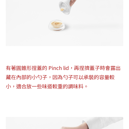
有著圓錐形捏蓋的 Pinch lid，再捏擠蓋子時會露出
藏在內部的小勺子，因為勺子可以承裝的容量較
小，適合放一些味道較重的調味料。