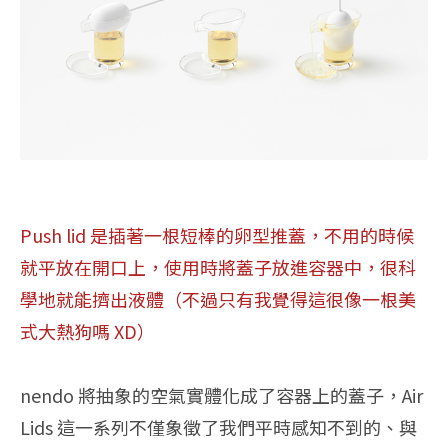
Push lid 是插著一根短棒的卵型推蓋，不用的時候
就平放在開口上，使用時將蓋子放進容器中，很科
學地就能擠出液體（不過只有我覺得這很像一根美
式大熱狗嗎 XD）
nendo 將抽象的空氣實體化成了容器上的蓋子，Air
Lids 這一系列不僅象徵了我們平時感知不到的、與