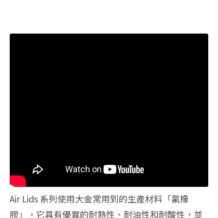
Air Lids 系列使用大金常用到的生產材料「氟橡
膠」，它具有優異的耐熱性、耐油性和耐酸性，並