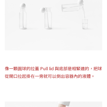
像一顆圓球的拉蓋 Pull lid 與底部是相緊連的，把球
從開口拉起掛在一旁就可以倒出容器內的液體。