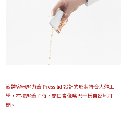
液體容器壓力蓋 Press lid 設計的形狀符合人體工
學，在按壓蓋子時，開口會像嘴巴一樣自然地打
開。