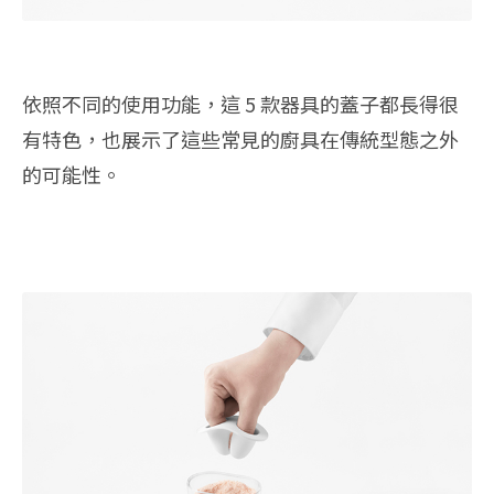
依照不同的使用功能，這 5 款器具的蓋子都長得很
有特色，也展示了這些常見的廚具在傳統型態之外
的可能性。