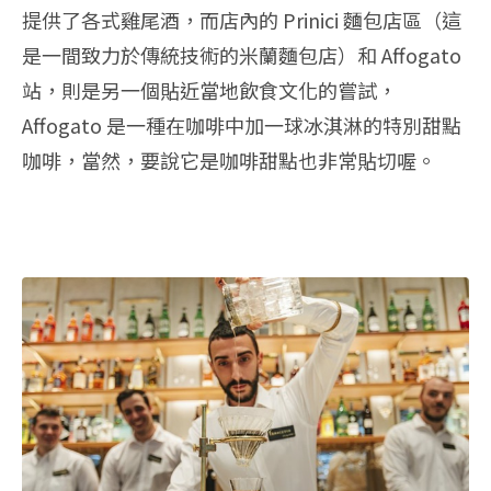
提供了各式雞尾酒，而店內的 Prinici 麵包店區（這
是一間致力於傳統技術的米蘭麵包店）和 Affogato
站，則是另一個貼近當地飲食文化的嘗試，
Affogato 是一種在咖啡中加一球冰淇淋的特別甜點
咖啡，當然，要說它是咖啡甜點也非常貼切喔。