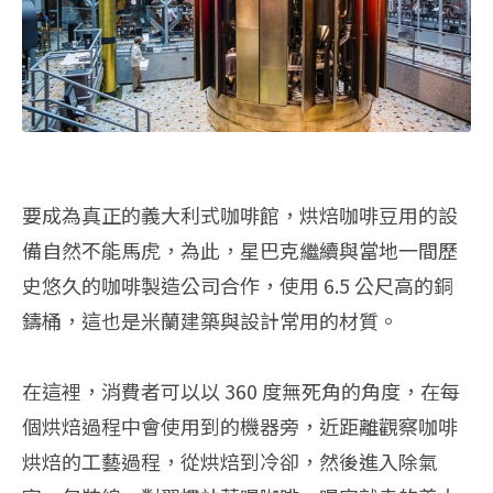
要成為真正的義大利式咖啡館，烘焙咖啡豆用的設
備自然不能馬虎，為此，星巴克繼續與當地一間歷
史悠久的咖啡製造公司合作，使用 6.5 公尺高的銅
鑄桶，這也是米蘭建築與設計常用的材質。
在這裡，消費者可以以 360 度無死角的角度，在每
個烘焙過程中會使用到的機器旁，近距離觀察咖啡
烘焙的工藝過程，從烘焙到冷卻，然後進入除氣