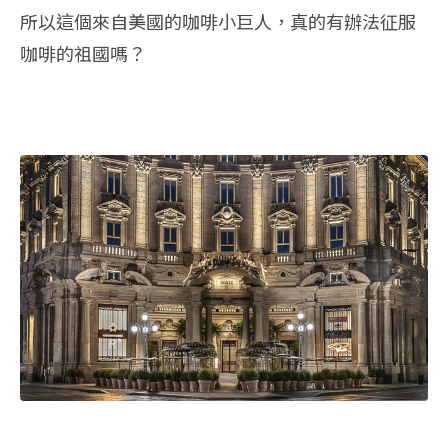
所以這個來自美國的咖啡小巨人，真的有辦法征服
咖啡的祖國嗎？