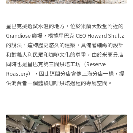
星巴克挑選試水溫的地方，位於米蘭大教堂附近的
Grandiose 廣場，根據星巴克 CEO Howard Shultz
的說法，這棟歷史悠久的建築，具備著細緻的設計
和對義大利民眾和咖啡文化的尊重，由於米蘭分店
同時也是星巴克第三間烘培工坊（Reserve
Roastery），因此這間分店會像上海分店一樣，提
供消費者一個體驗咖啡烘焙過程的專屬空間。