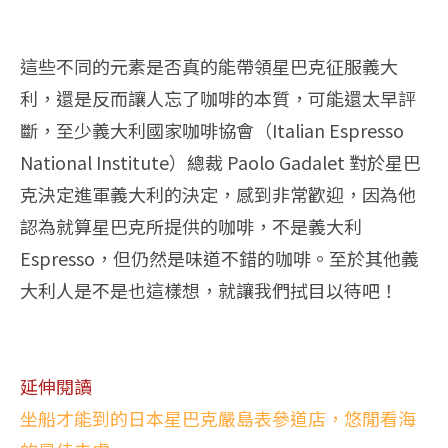
這些不同的元素是否真的能帶領星巴克征服義大
利，還是反而讓人忘了咖啡的本質，可能還太早評
斷，至少義大利國家咖啡協會（Italian Espresso
National Institute）總裁 Paolo Gadalet 對於星巴
克決定進軍義大利的決定，感到非常歡迎，因為他
認為就算星巴克所提供的咖啡，不是義大利
Espresso，但仍然是味道不錯的咖啡。至於其他義
大利人是不是也這樣想，就讓我們拭目以待吧！
延伸閱讀
坐船才能到的日本星巴克嚴島表參道店，悠閒看海