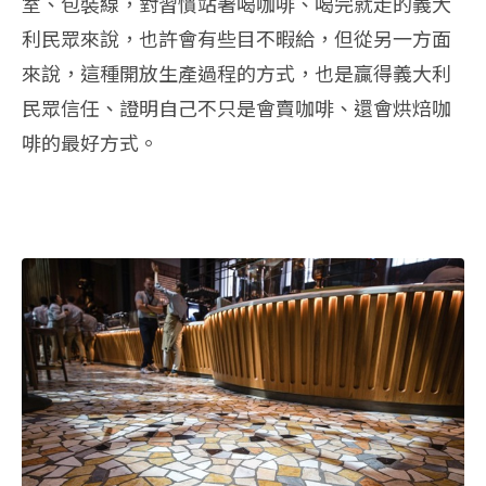
室、包裝線，對習慣站著喝咖啡、喝完就走的義大
利民眾來說，也許會有些目不暇給，但從另一方面
來說，這種開放生產過程的方式，也是贏得義大利
民眾信任、證明自己不只是會賣咖啡、還會烘焙咖
啡的最好方式。