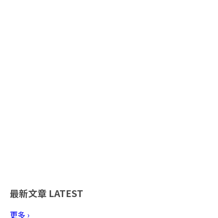
最新文章
LATEST
更多 ›