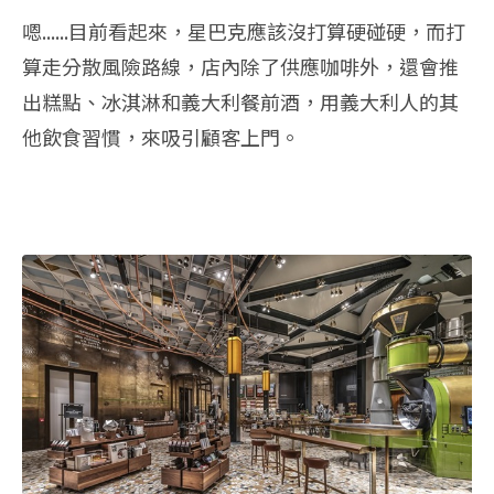
嗯......目前看起來，星巴克應該沒打算硬碰硬，而打
算走分散風險路線，店內除了供應咖啡外，還會推
出糕點、冰淇淋和義大利餐前酒，用義大利人的其
他飲食習慣，來吸引顧客上門。