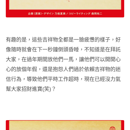
有趣的是，這些吉祥物全都是一臉疲憊的樣子，好
像隨時就會在下一秒鐘倒頭昏睡，不知道是在拜託
大家，在過年期間放他們一馬，讓他們可以開開心
心的放個年假，還是抱怨人們過於依賴吉祥物的迷
信行為，導致他們平時工作超時，現在已經沒力氣
幫大家招財進寶(笑)？