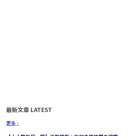
最新文章
LATEST
更多 ›