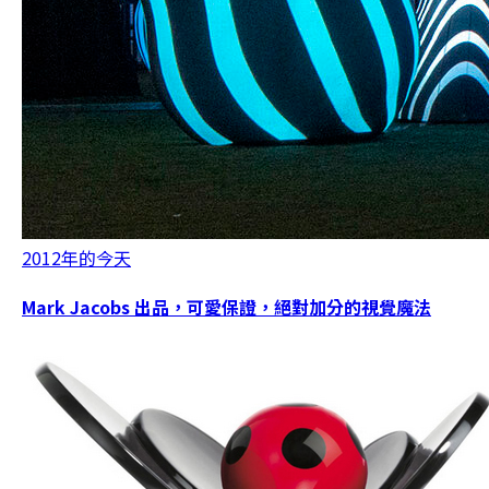
2012年的今天
Mark Jacobs 出品，可愛保證，絕對加分的視覺魔法