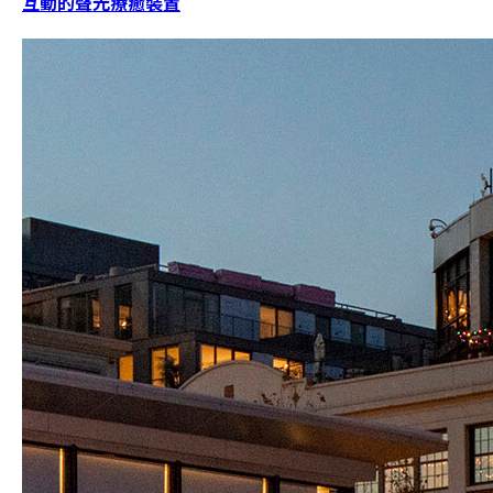
互動的聲光療癒裝置