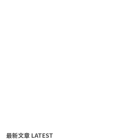
最新文章
LATEST