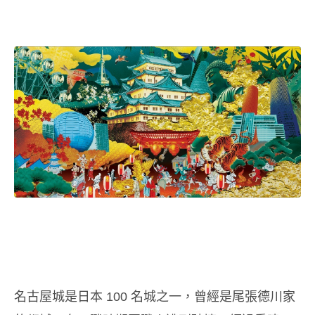
名古屋城是日本 100 名城之一，曾經是尾張德川家