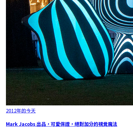
2012年的今天
Mark Jacobs 出品，可愛保證，絕對加分的視覺魔法