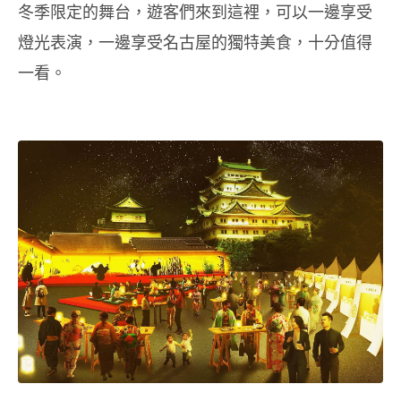
冬季限定的舞台，遊客們來到這裡，可以一邊享受
燈光表演，一邊享受名古屋的獨特美食，十分值得
一看。