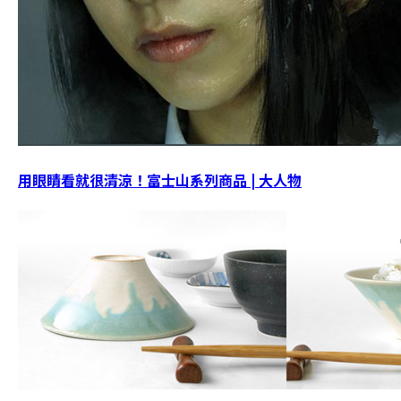
用眼睛看就很清涼！富士山系列商品 | 大人物