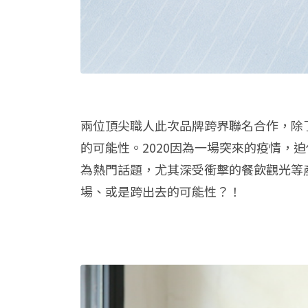
兩位頂尖職人此次品牌跨界聯名合作，除
的可能性。2020因為一場突來的疫情
為熱門話題，尤其深受衝擊的餐飲觀光等
場、或是跨出去的可能性？！