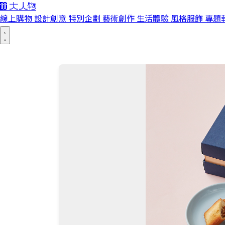
線上購物
設計創意
特別企劃
藝術創作
生活體驗
風格服飾
專題