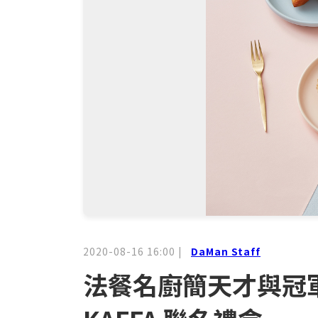
2020-08-16 16:00
|
DaMan Staff
法餐名廚簡天才與冠軍咖