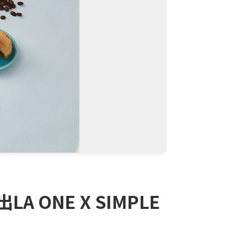
ONE X SIMPLE