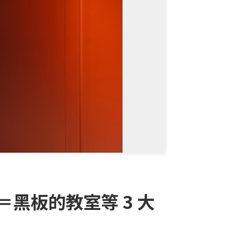
黑板的教室等 3 大