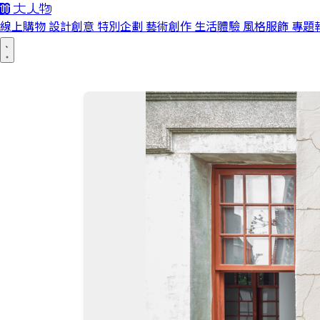
線上購物
設計創意
特別企劃
藝術創作
生活體驗
風格服飾
專題