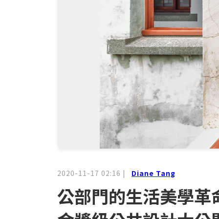
2020-11-17 02:16
|
Diane Tang
公部門的生活美學革命