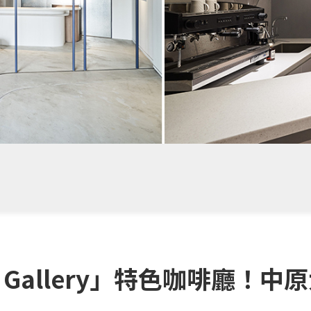
n Gallery」特色咖啡廳！