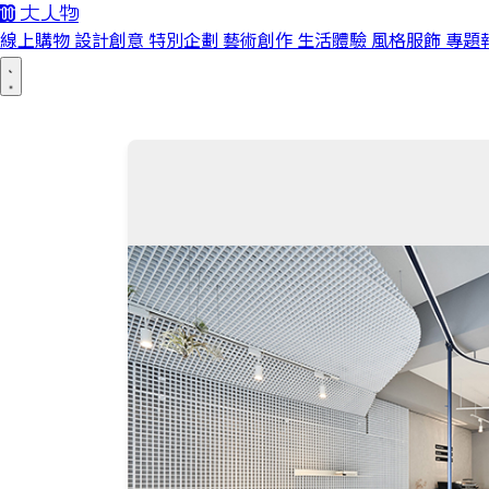
線上購物
設計創意
特別企劃
藝術創作
生活體驗
風格服飾
專題