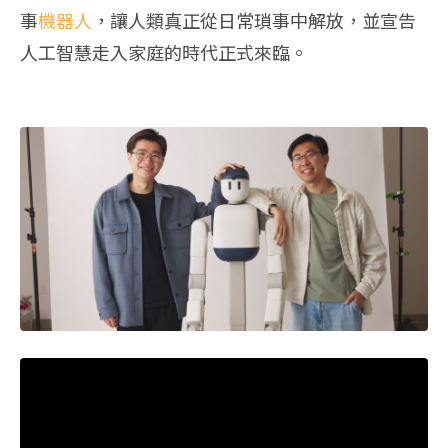
事
機器人
，讓人類真正從日常瑣事中解放，並宣告
人工智慧走入家庭的時代正式來臨。