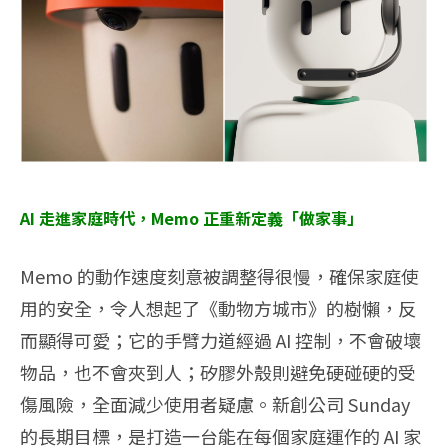
AI 走進家庭時代，Memo 正重新定義「做家事」
Memo 的動作速度刻意被調整得很慢，確保家庭使
用的安全，令人想起了《動物方城市》的樹懶，反
而顯得可愛；它的手臂力道經過 AI 控制，不會破壞
物品，也不會夾到人；矽膠外殼則避免硬碰硬的受
傷風險，全面減少使用者疑慮。新創公司 Sunday
的長期目標，是打造一台能在每個家庭運作的 AI 家