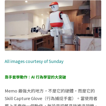
All images courtesy of Sunday
靠手套學動作：AI 行為學習的大突破
Memo 最強大的地方，不是它的硬體，而是它的
Skill Capture Glove（行為捕捉手套）。當使用者
戴上手套做一個動作，無論是把餐具放進洗碗機、