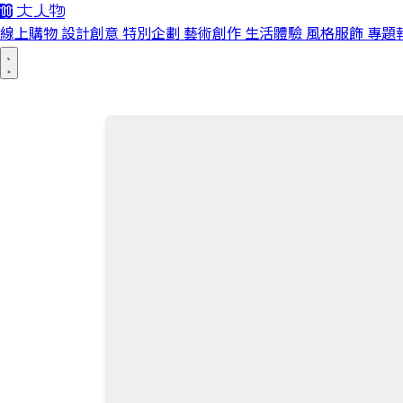
線上購物
設計創意
特別企劃
藝術創作
生活體驗
風格服飾
專題