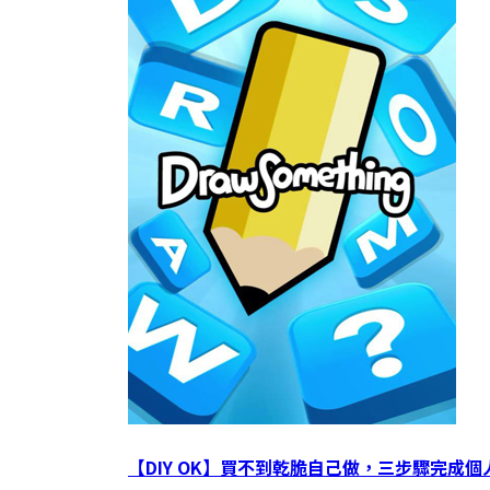
【DIY OK】買不到乾脆自己做，三步驟完成個人