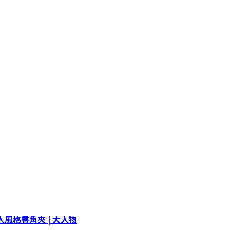
風格書角夾 | 大人物