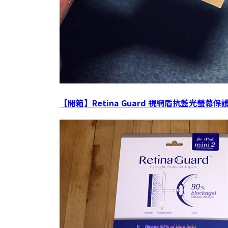
【開箱】Retina Guard 視網盾抗藍光螢幕保護