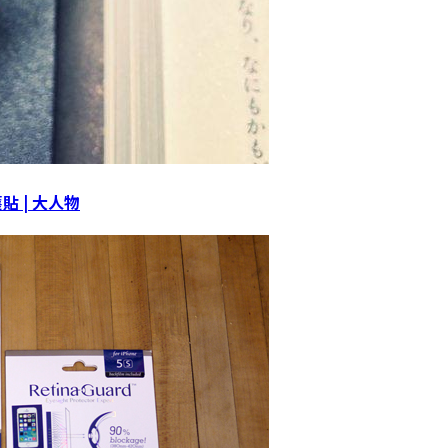
貼 | 大人物