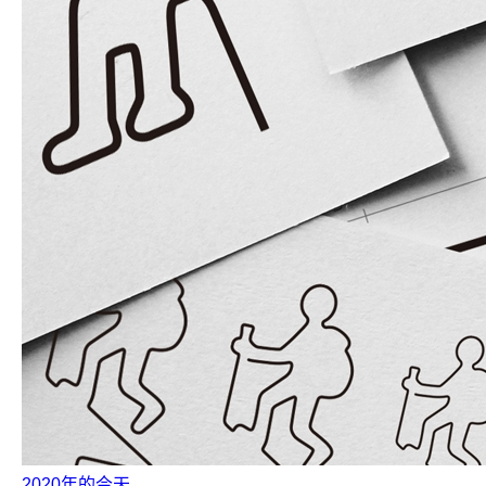
2020年的今天