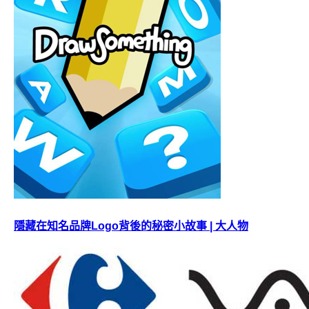
隱藏在知名品牌Logo背後的秘密小故事 | 大人物