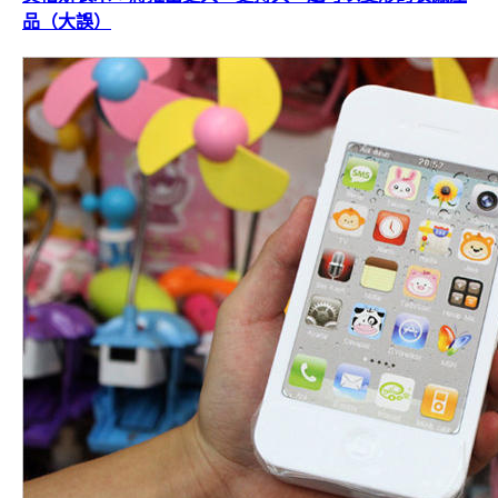
品（大誤）