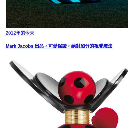
2012年的今天
Mark Jacobs 出品，可愛保證，絕對加分的視覺魔法