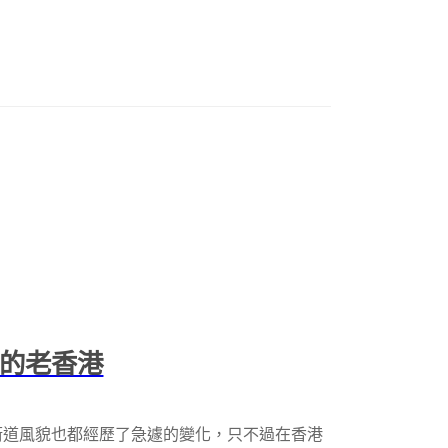
代的老香港
街道風貌也都經歷了急遽的變化，只不過在香港