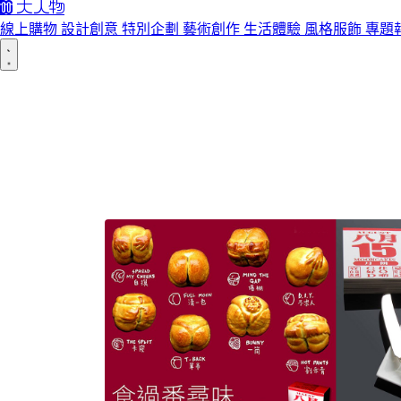
線上購物
設計創意
特別企劃
藝術創作
生活體驗
風格服飾
專題