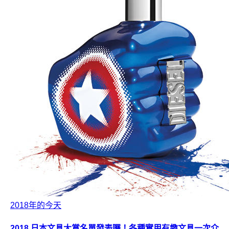
2018年的今天
2018 日本文具大賞名單發表囉！各種實用有趣文具一次介