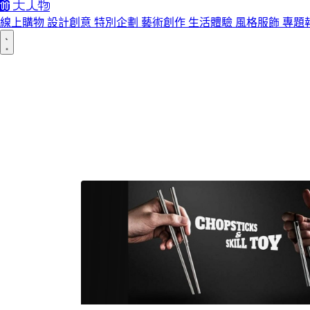
線上購物
設計創意
特別企劃
藝術創作
生活體驗
風格服飾
專題