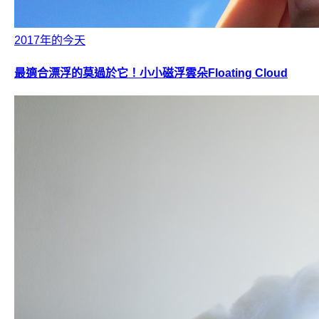
2017年的今天
最適合漂浮的莫過於它！小小磁浮雲朵Floating Cloud