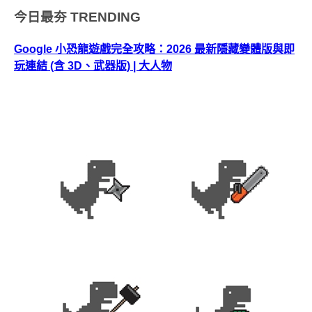
今日最夯
TRENDING
Google 小恐龍遊戲完全攻略：2026 最新隱藏變體版與即
玩連結 (含 3D、武器版) | 大人物