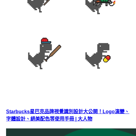
Starbucks星巴克品牌視覺識別設計大公開！Logo演變、
字體設計、絕美配色等使用手冊 | 大人物