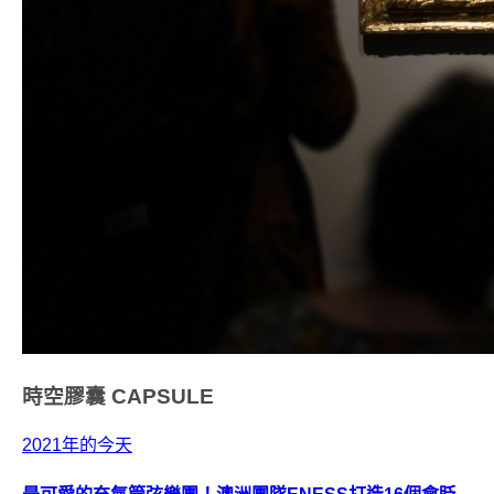
時空膠囊
CAPSULE
2021年的今天