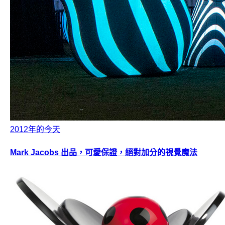
2012年的今天
Mark Jacobs 出品，可愛保證，絕對加分的視覺魔法