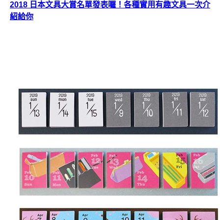
2018 日本文具大賞名單發表囉！各種實用有趣文具一次介
紹給你