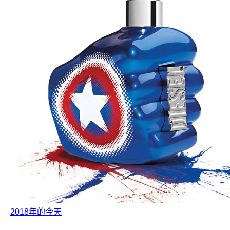
2018年的今天