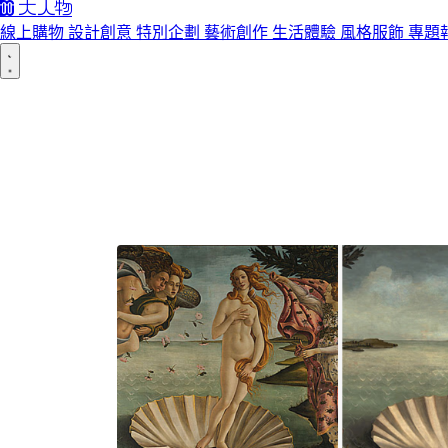
線上購物
設計創意
特別企劃
藝術創作
生活體驗
風格服飾
專題