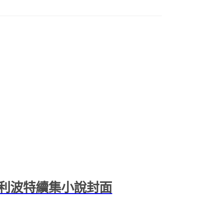
利波特續集小說封面