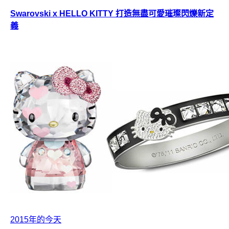
Swarovski x HELLO KITTY 打造無盡可愛璀璨閃爍新定
義
2015年的今天