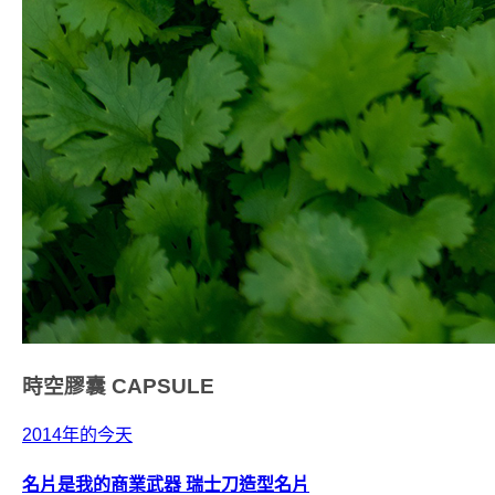
時空膠囊
CAPSULE
2014年的今天
名片是我的商業武器 瑞士刀造型名片