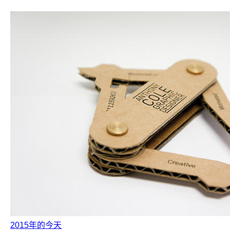
2015年的今天