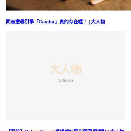
同志搜尋引擎「Gaydar」真的存在喔！ | 大人物